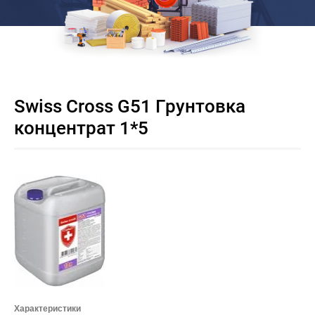
Swiss Cross G51 Грунтовка
концентрат 1*5
Характеристики