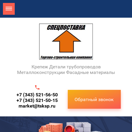
Крепеж Детали трубопроводов
Металлоконструкции Фасадные материалы
+7 (343) 521-56-50
Обратный звонок
+7 (343) 521-50-15
market@tsksp.ru